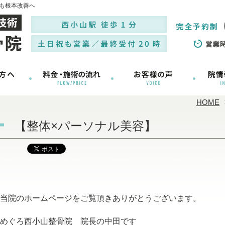
も根本改善へ
HOME
【整体×パーソナル美容】
当院のホームページをご覧頂きありがとうございます。
めぐろ西小山整骨院 院長の中田です