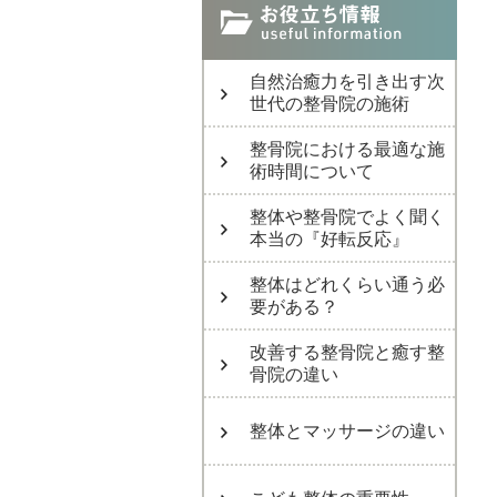
自然治癒力を引き出す次
世代の整骨院の施術
整骨院における最適な施
術時間について
整体や整骨院でよく聞く
本当の『好転反応』
整体はどれくらい通う必
要がある？
改善する整骨院と癒す整
骨院の違い
整体とマッサージの違い