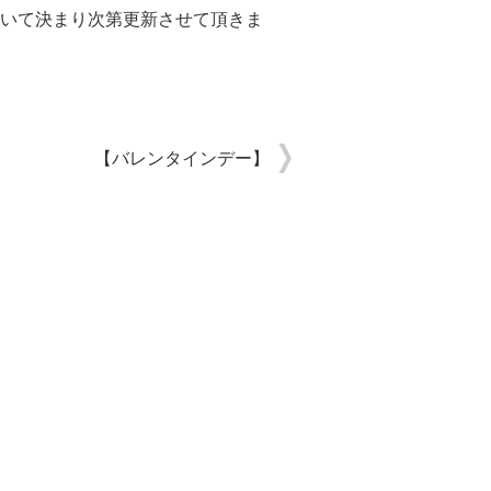
いて決まり次第更新させて頂きま
【バレンタインデー】