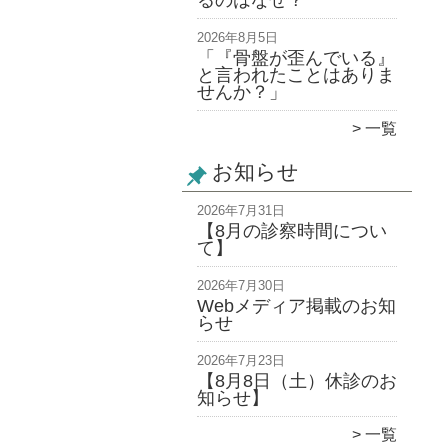
るのはなぜ？
2026年8月5日
「『骨盤が歪んでいる』
と言われたことはありま
せんか？」
一覧
お知らせ
2026年7月31日
【8月の診察時間につい
て】
2026年7月30日
Webメディア掲載のお知
らせ
2026年7月23日
【8月8日（土）休診のお
知らせ】
一覧