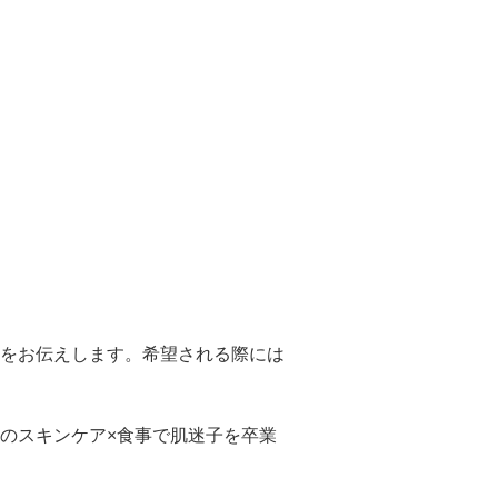
をお伝えします。希望される際には
のスキンケア×食事で肌迷子を卒業