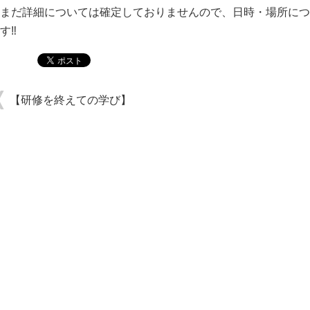
まだ詳細については確定しておりませんので、日時・場所につ
す‼︎
【研修を終えての学び】