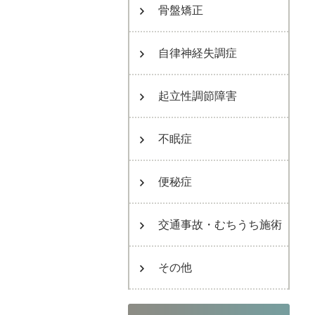
骨盤矯正
自律神経失調症
起立性調節障害
不眠症
便秘症
交通事故・むちうち施術
その他