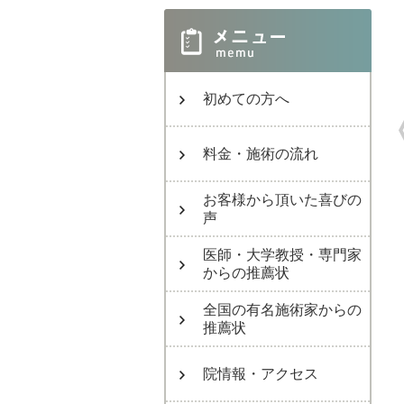
初めての方へ
料金・施術の流れ
お客様から頂いた喜びの
声
医師・大学教授・専門家
からの推薦状
全国の有名施術家からの
推薦状
院情報・アクセス