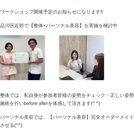
ワークショップ開催予定のお知らせになります‼︎
品川区近郊で【整体×パーソナル美容】を実施を検討中
整体では、私自身が参加者皆様の姿勢をチェック・正しい姿勢
施術を行いbefore afterを体感して頂きます(^ ^)
パーソナル美容では、【パーソナル美容】完全オーダーメイド
させる(^^)