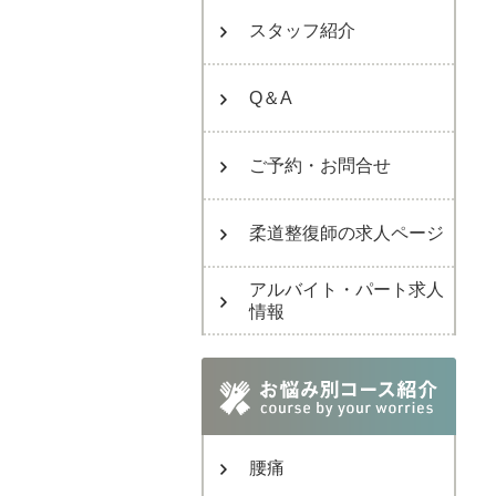
スタッフ紹介
Q＆A
ご予約・お問合せ
柔道整復師の求人ページ
アルバイト・パート求人
情報
腰痛