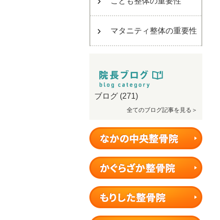
こども整体の重要性
マタニティ整体の重要性
ブログ
(271)
全てのブログ記事を見る＞