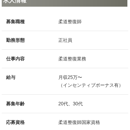
求人情報
募集職種
柔道整復師
勤務形態
正社員
仕事内容
柔道整復業務
給与
月収25万〜
（インセンティブボーナス有）
募集年齢
20代、30代
応募資格
柔道整復師国家資格