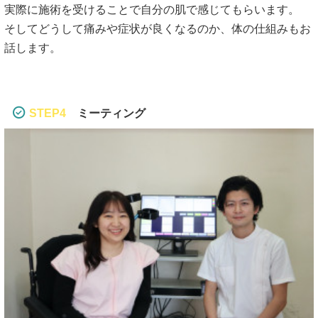
実際に施術を受けることで自分の肌で感じてもらいます。
そしてどうして痛みや症状が良くなるのか、体の仕組みもお
話します。
STEP4
ミーティング