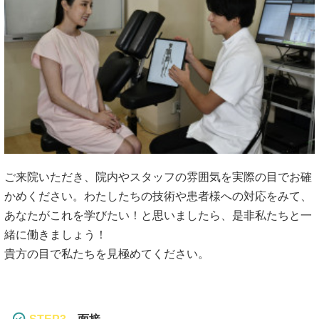
ご来院いただき、院内やスタッフの雰囲気を実際の目でお確
かめください。わたしたちの技術や患者様への対応をみて、
あなたがこれを学びたい！と思いましたら、是非私たちと一
緒に働きましょう！
貴方の目で私たちを見極めてください。