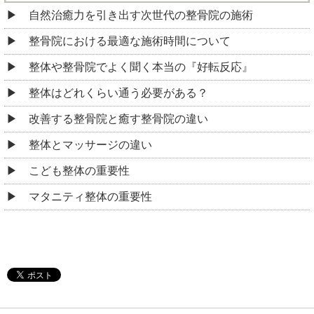
自然治癒力を引き出す次世代の整骨院の施術
整骨院における最適な施術時間について
整体や整骨院でよく聞く本当の『好転反応』
整体はどれくらい通う必要がある？
改善する整骨院と癒す整骨院の違い
整体とマッサージの違い
こども整体の重要性
マタニティ整体の重要性