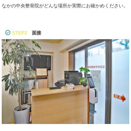
なかの中央整骨院がどんな場所か実際にお確かめください。
STEP2
面接