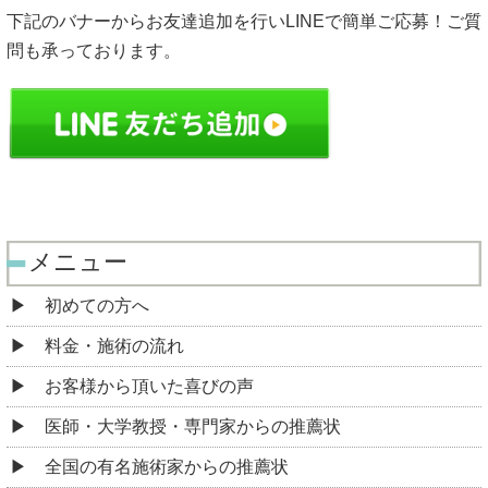
下記のバナーからお友達追加を行いLINEで簡単ご応募！ご質
問も承っております。
メニュー
初めての方へ
料金・施術の流れ
お客様から頂いた喜びの声
医師・大学教授・専門家からの推薦状
全国の有名施術家からの推薦状