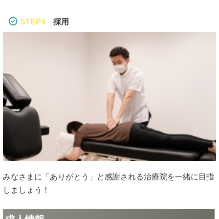
STEP4
採用
みなさまに「ありがとう」と感謝される治療院を一緒に目指
しましょう！