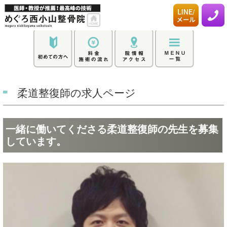
柔道整復師の求人ページ
一緒に働いてくださる柔道整復師の先生を募集
しています。