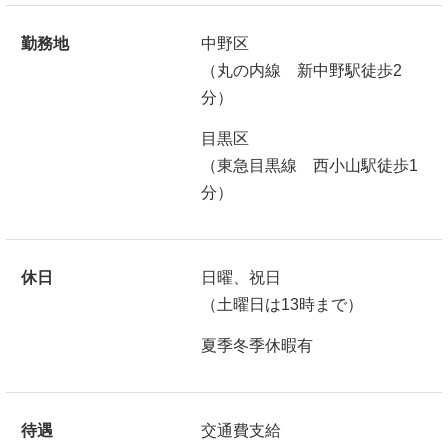
勤務地
中野区
（丸の内線 新中野駅徒歩2
分）
目黒区
（東急目黒線 西小山駅徒歩1
分）
休日
日曜、祝日
（土曜日は13時まで）
夏季冬季休暇有
待遇
交通費支給