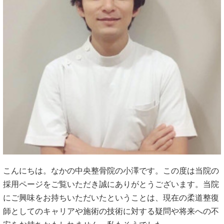
こんにちは。なかの中央整骨院の小澤です。この度は当院の
採用ページをご覧いただき誠にありがとうございます。当院
にご興味をお持ちいただいたということは、現在の柔道整復
師としてのキャリアや施術の技術に対する疑問や将来への不