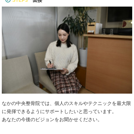
STEP3
面接
なかの中央整骨院では、個人のスキルやテクニックを最大限
に発揮できるようにサポートしたいと思っています。
あなたの今後のビジョンをお聞かせください。