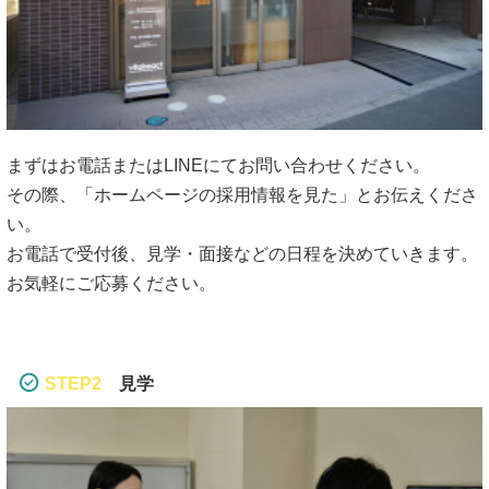
まずはお電話またはLINEにてお問い合わせください。
その際、「ホームページの採用情報を見た」とお伝えくださ
い。
お電話で受付後、見学・面接などの日程を決めていきます。
お気軽にご応募ください。
STEP2
見学