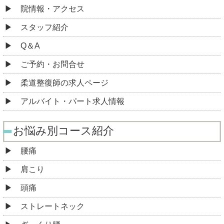
院情報・アクセス
スタッフ紹介
Q＆A
ご予約・お問合せ
柔道整復師の求人ページ
アルバイト・パート求人情報
お悩み別コース紹介
腰痛
肩こり
頭痛
ストレートネック