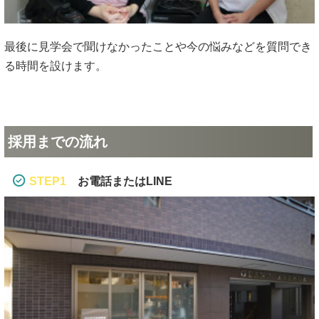
最後に見学会で聞けなかったことや今の悩みなどを質問でき
る時間を設けます。
採用までの流れ
STEP1
お電話またはLINE