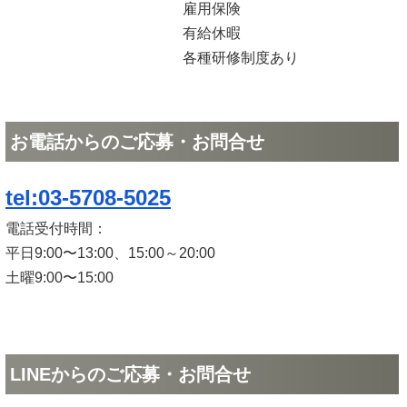
雇用保険
有給休暇
各種研修制度あり
お電話からのご応募・お問合せ
tel:03-5708-5025
電話受付時間：
平日9:00〜13:00、15:00～20:00
土曜9:00〜15:00
LINEからのご応募・お問合せ