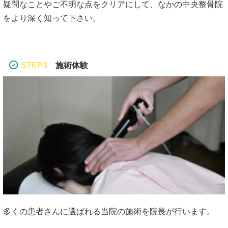
疑問なことやご不明な点をクリアにして、なかの中央整骨院
をより深く知って下さい。
STEP3
施術体験
多くの患者さんに選ばれる当院の施術を院長が行います。