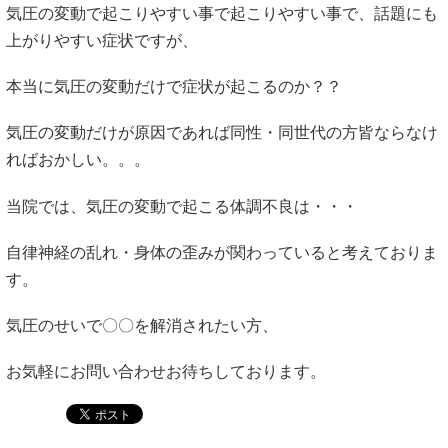
気圧の変動で起こりやすい事で起こりやすい事で、話題にも
上がりやすい症状ですが、
本当に気圧の変動だけで症状が起こるのか？？
気圧の変動だけが原因であれば同性・同世代の方皆ならなけ
ればおかしい。。。
当院では、気圧の変動で起こる体調不良は・・・
自律神経の乱れ・身体の歪みが関わっていると考えておりま
す。
気圧のせいで〇〇を解消されたい方、
お気軽にお問い合わせお待ちしております。