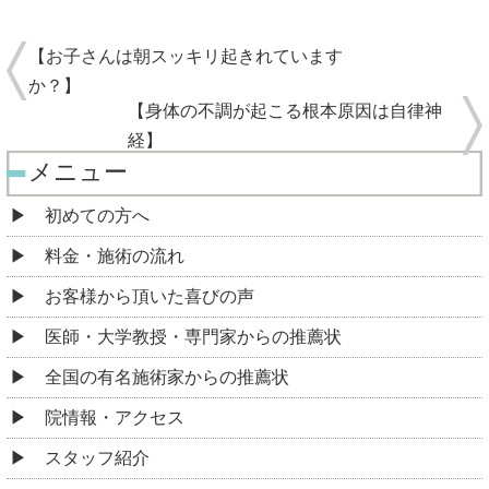
【お子さんは朝スッキリ起きれています
か？】
【身体の不調が起こる根本原因は自律神
経】
メニュー
初めての方へ
料金・施術の流れ
お客様から頂いた喜びの声
医師・大学教授・専門家からの推薦状
全国の有名施術家からの推薦状
院情報・アクセス
スタッフ紹介