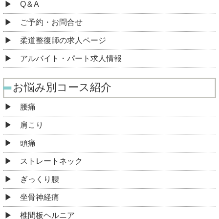
Q＆A
ご予約・お問合せ
柔道整復師の求人ページ
アルバイト・パート求人情報
お悩み別コース紹介
腰痛
肩こり
頭痛
ストレートネック
ぎっくり腰
坐骨神経痛
椎間板ヘルニア