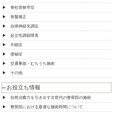
脊柱管狭窄症
骨盤矯正
自律神経失調症
起立性調節障害
不眠症
便秘症
交通事故・むちうち施術
その他
お役立ち情報
自然治癒力を引き出す次世代の整骨院の施術
整骨院における最適な施術時間について