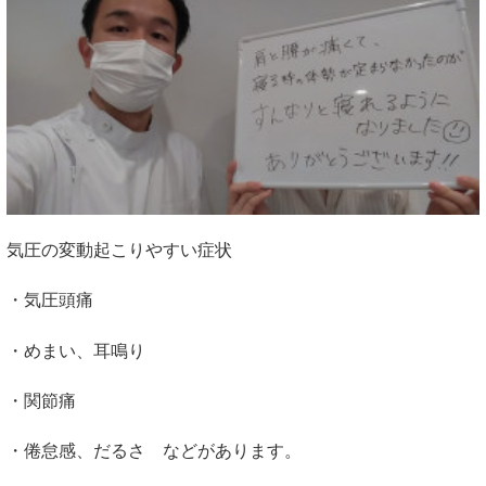
気圧の変動起こりやすい症状
・気圧頭痛
・めまい、耳鳴り
・関節痛
・倦怠感、だるさ などがあります。