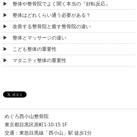
整体や整骨院でよく聞く本当の『好転反応』
整体はどれくらい通う必要がある？
改善する整骨院と癒す整骨院の違い
整体とマッサージの違い
こども整体の重要性
マタニティ整体の重要性
めぐろ西小山整骨院
東京都目黒区原町1-10-15 1F
交通：東急目黒線「西小山」駅 徒歩1分