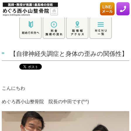
【自律神経失調症と身体の歪みの関係性】
こんにちわ
めぐろ西小山整骨院 院長の中田です(^^)