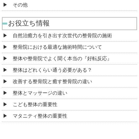
その他
お役立ち情報
自然治癒力を引き出す次世代の整骨院の施術
整骨院における最適な施術時間について
整体や整骨院でよく聞く本当の『好転反応』
整体はどれくらい通う必要がある？
改善する整骨院と癒す整骨院の違い
整体とマッサージの違い
こども整体の重要性
マタニティ整体の重要性