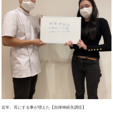
近年、耳にする事が増えた【自律神経失調症】