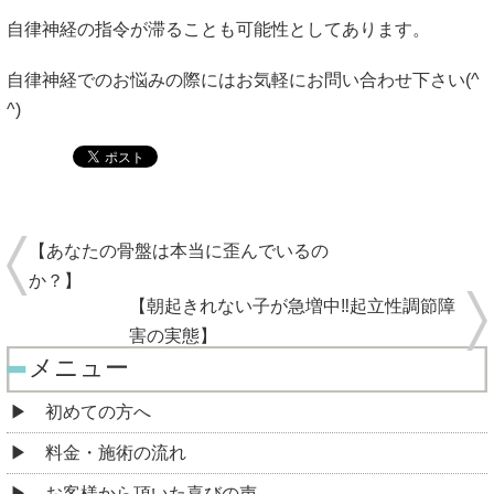
自律神経の指令が滞ることも可能性としてあります。
自律神経でのお悩みの際にはお気軽にお問い合わせ下さい(^
^)
【あなたの骨盤は本当に歪んでいるの
か？】
【朝起きれない子が急増中‼︎起立性調節障
害の実態】
メニュー
初めての方へ
料金・施術の流れ
お客様から頂いた喜びの声