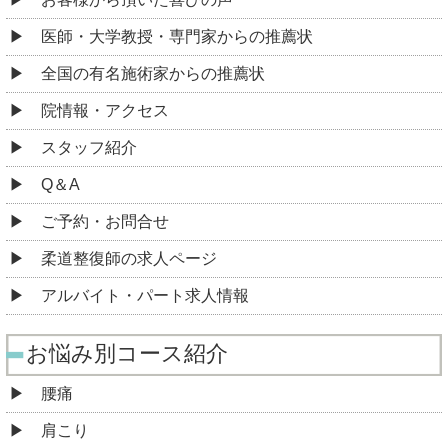
医師・大学教授・専門家からの推薦状
全国の有名施術家からの推薦状
院情報・アクセス
スタッフ紹介
Q＆A
ご予約・お問合せ
柔道整復師の求人ページ
アルバイト・パート求人情報
お悩み別コース紹介
腰痛
肩こり