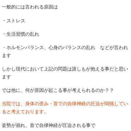
一般的には言われる原因は
・ストレス
・生活習慣の乱れ
・ホルモンバランス、心身のバランスの乱れ などが言われ
ます
しかし現代において上記の問題は誰しもが抱える事だと思い
ます
では他に、何が原因が起こる事が考えられるのか？？
当院では、身体の歪み・首での自律神経の圧迫が関係してい
ると考えております。
姿勢が崩れ、首で自律神経が圧迫される事で