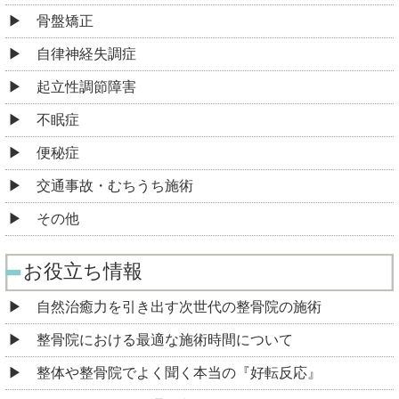
骨盤矯正
自律神経失調症
起立性調節障害
不眠症
便秘症
交通事故・むちうち施術
その他
お役立ち情報
自然治癒力を引き出す次世代の整骨院の施術
整骨院における最適な施術時間について
整体や整骨院でよく聞く本当の『好転反応』