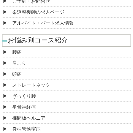
ご予約・お問合せ
柔道整復師の求人ページ
アルバイト・パート求人情報
お悩み別コース紹介
腰痛
肩こり
頭痛
ストレートネック
ぎっくり腰
坐骨神経痛
椎間板ヘルニア
脊柱管狭窄症