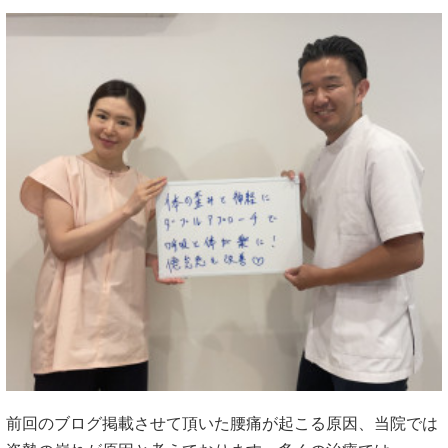
前回のブログ掲載させて頂いた腰痛が起こる原因、当院では