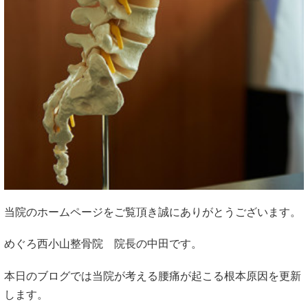
当院のホームページをご覧頂き誠にありがとうございます。
めぐろ西小山整骨院 院長の中田です。
本日のブログでは当院が考える腰痛が起こる根本原因を更新
します。