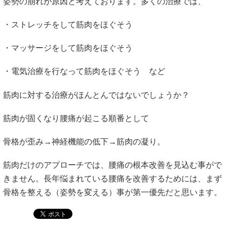
姿勢の崩れが原因と考えております。多くの治療では、
・ストレッチをして筋肉をほぐそう
・マッサージをして筋肉をほぐそう
・電気治療を行なって筋肉をほぐそう など
筋肉に対する治療がほんとんではないでしょうか？
筋肉が固くなり腰痛が起こる順番として
骨格が歪み→神経機能の低下→筋肉の凝り。
筋肉だけのアプローチでは、腰痛の根本改善を見込む事がで
きません。長年悩まれている腰痛を改善するためには、まず
骨格を整える（姿勢を変える）事が第一優先だと思います。