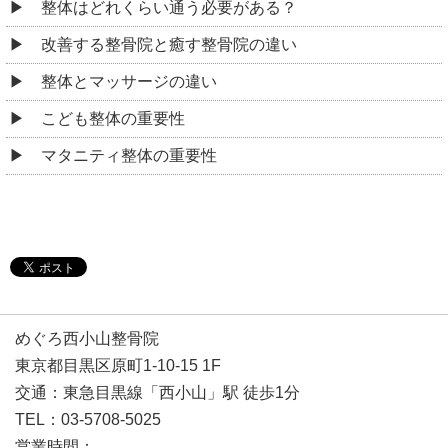
整体はどれくらい通う必要がある？
改善する整骨院と癒す整骨院の違い
整体とマッサージの違い
こども整体の重要性
マタニティ整体の重要性
めぐろ西小山整骨院
東京都目黒区原町1-10-15 1F
交通：東急目黒線「西小山」駅 徒歩1分
TEL：03-5708-5025
営業時間：