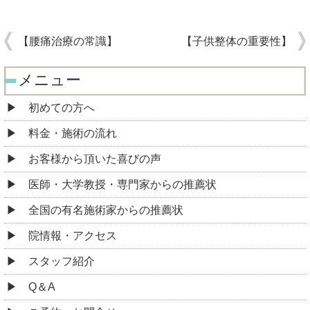
【腰痛治療の常識】
【子供整体の重要性】
メニュー
初めての方へ
料金・施術の流れ
お客様から頂いた喜びの声
医師・大学教授・専門家からの推薦状
全国の有名施術家からの推薦状
院情報・アクセス
スタッフ紹介
Q＆A