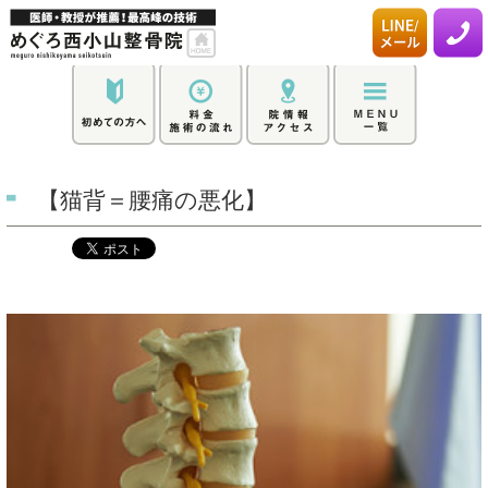
【猫背＝腰痛の悪化】