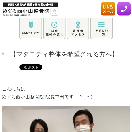
【マタニティ整体を希望される方へ】
こんにちは
めぐろ西小山整骨院 院長中田です（＾_＾）