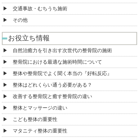
交通事故・むちうち施術
その他
お役立ち情報
自然治癒力を引き出す次世代の整骨院の施術
整骨院における最適な施術時間について
整体や整骨院でよく聞く本当の『好転反応』
整体はどれくらい通う必要がある？
改善する整骨院と癒す整骨院の違い
整体とマッサージの違い
こども整体の重要性
マタニティ整体の重要性