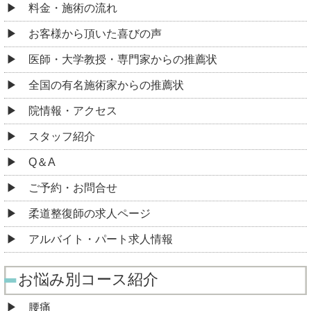
料金・施術の流れ
お客様から頂いた喜びの声
医師・大学教授・専門家からの推薦状
全国の有名施術家からの推薦状
院情報・アクセス
スタッフ紹介
Q＆A
ご予約・お問合せ
柔道整復師の求人ページ
アルバイト・パート求人情報
お悩み別コース紹介
腰痛