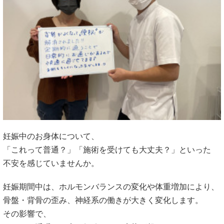
妊娠中のお身体について、
「これって普通？」「施術を受けても大丈夫？」といった
不安を感じていませんか。
妊娠期間中は、ホルモンバランスの変化や体重増加により、
骨盤・背骨の歪み、神経系の働きが大きく変化します。
その影響で、