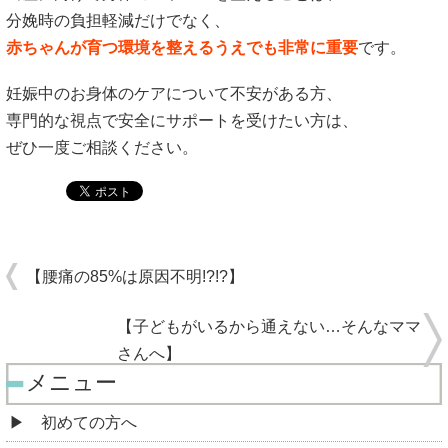
分娩時の負担軽減だけでなく、
赤ちゃんが育つ環境を整えるうえでも非常に重要
です。
妊娠中のお身体のケアについて不安がある方、
専門的な視点で安全にサポートを受けたい方は、
ぜひ一度ご相談ください。
【腰痛の85%は原因不明!?!?】
【子どもがいるから通えない…そんなママ
さんへ】
メニュー
初めての方へ