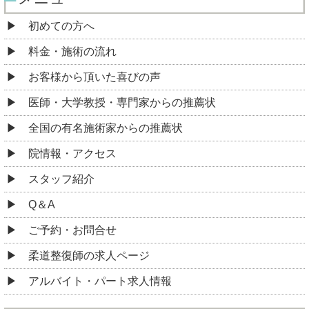
初めての方へ
料金・施術の流れ
お客様から頂いた喜びの声
医師・大学教授・専門家からの推薦状
全国の有名施術家からの推薦状
院情報・アクセス
スタッフ紹介
Q＆A
ご予約・お問合せ
柔道整復師の求人ページ
アルバイト・パート求人情報