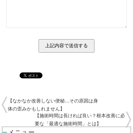
【なかなか改善しない便秘…その原因は身
体の歪みかもしれません】
【施術時間は長ければ良い？根本改善に必
要な「最適な施術時間」とは】
メニュー