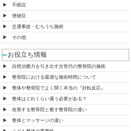
不眠症
便秘症
交通事故・むちうち施術
その他
お役立ち情報
自然治癒力を引き出す次世代の整骨院の施術
整骨院における最適な施術時間について
整体や整骨院でよく聞く本当の『好転反応』
整体はどれくらい通う必要がある？
改善する整骨院と癒す整骨院の違い
整体とマッサージの違い