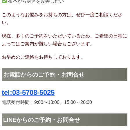
根本から身体を改善したい
このようなお悩みをお持ちの方は、ぜひ一度ご相談くださ
い。
現在、多くのご予約をいただいているため、ご希望の日程に
よってはご案内が難しい場合もございます。
お早めのご連絡をお待ちしております。
お電話からのご予約・お問合せ
tel:03-5708-5025
電話受付時間：9:00〜13:00、15:00～20:00
LINEからのご予約・お問合せ