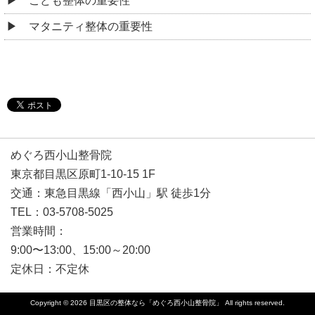
こども整体の重要性
マタニティ整体の重要性
めぐろ西小山整骨院
東京都目黒区原町1-10-15 1F
交通：東急目黒線「西小山」駅 徒歩1分
TEL：03-5708-5025
営業時間：
9:00〜13:00、15:00～20:00
定休日：不定休
Copyright © 2026
目黒区の整体なら「めぐろ西小山整骨院」
All rights reserved.