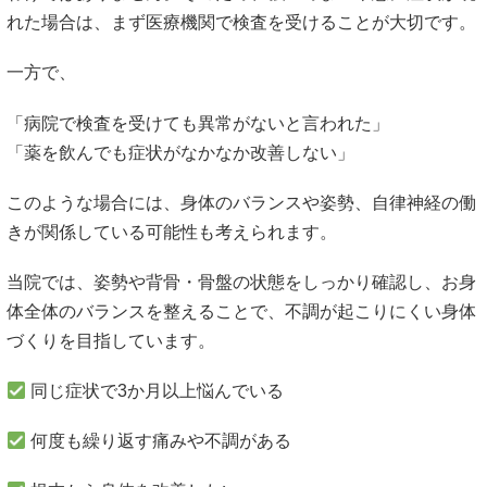
れた場合は、まず医療機関で検査を受けることが大切です。
一方で、
「病院で検査を受けても異常がないと言われた」
「薬を飲んでも症状がなかなか改善しない」
このような場合には、身体のバランスや姿勢、自律神経の働
きが関係している可能性も考えられます。
当院では、姿勢や背骨・骨盤の状態をしっかり確認し、お身
体全体のバランスを整えることで、不調が起こりにくい身体
づくりを目指しています。
同じ症状で3か月以上悩んでいる
何度も繰り返す痛みや不調がある