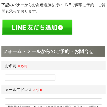
下記のバナーからお友達追加を行いLINEで簡単ご予約！ご質
問も承っております。
フォーム・メールからのご予約・お問合せ
お名前
※必須
メールアドレス
※必須