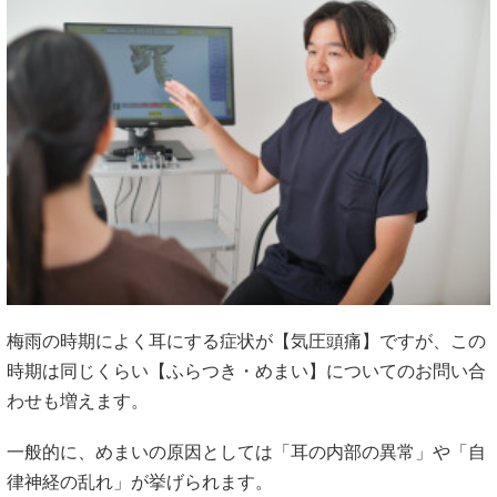
梅雨の時期によく耳にする症状が【気圧頭痛】ですが、この
時期は同じくらい【ふらつき・めまい】についてのお問い合
わせも増えます。
一般的に、めまいの原因としては「耳の内部の異常」や「自
律神経の乱れ」が挙げられます。