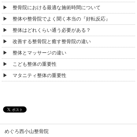
整骨院における最適な施術時間について
整体や整骨院でよく聞く本当の『好転反応』
整体はどれくらい通う必要がある？
改善する整骨院と癒す整骨院の違い
整体とマッサージの違い
こども整体の重要性
マタニティ整体の重要性
めぐろ西小山整骨院