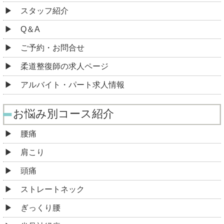
スタッフ紹介
Q＆A
ご予約・お問合せ
柔道整復師の求人ページ
アルバイト・パート求人情報
お悩み別コース紹介
腰痛
肩こり
頭痛
ストレートネック
ぎっくり腰