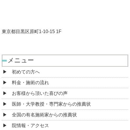
東京都目黒区原町1-10-15 1F
メニュー
初めての方へ
料金・施術の流れ
お客様から頂いた喜びの声
医師・大学教授・専門家からの推薦状
全国の有名施術家からの推薦状
院情報・アクセス