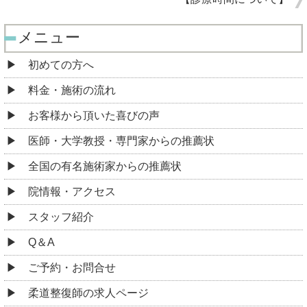
メニュー
初めての方へ
料金・施術の流れ
お客様から頂いた喜びの声
医師・大学教授・専門家からの推薦状
全国の有名施術家からの推薦状
院情報・アクセス
スタッフ紹介
Q＆A
ご予約・お問合せ
柔道整復師の求人ページ