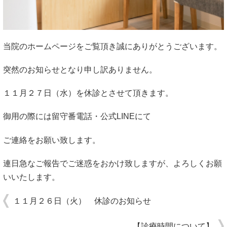
当院のホームページをご覧頂き誠にありがとうございます。
突然のお知らせとなり申し訳ありません。
１１月２７日（水）を休診とさせて頂きます。
御用の際には留守番電話・公式LINEにて
ご連絡をお願い致します。
連日急なご報告でご迷惑をおかけ致しますが、よろしくお願
いいたします。
１１月２６日（火） 休診のお知らせ
【診療時間について】