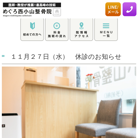
１１月２７日（水） 休診のお知らせ