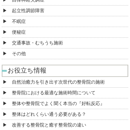
起立性調節障害
不眠症
便秘症
交通事故・むちうち施術
その他
お役立ち情報
自然治癒力を引き出す次世代の整骨院の施術
整骨院における最適な施術時間について
整体や整骨院でよく聞く本当の『好転反応』
整体はどれくらい通う必要がある？
改善する整骨院と癒す整骨院の違い