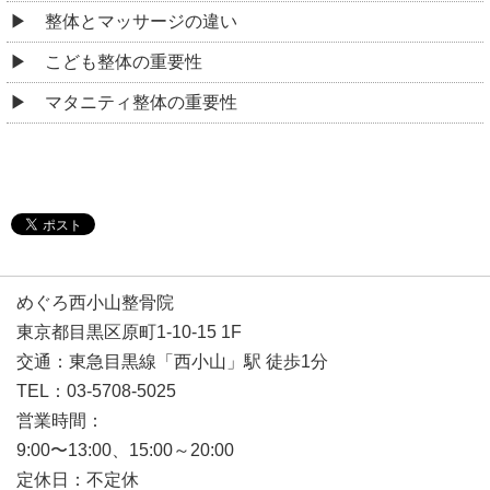
整体とマッサージの違い
こども整体の重要性
マタニティ整体の重要性
めぐろ西小山整骨院
東京都目黒区原町1-10-15 1F
交通：東急目黒線「西小山」駅 徒歩1分
TEL：03-5708-5025
営業時間：
9:00〜13:00、15:00～20:00
定休日：不定休