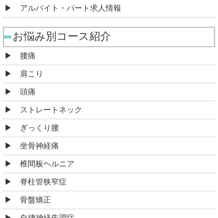
アルバイト・パート求人情報
お悩み別コース紹介
腰痛
肩こり
頭痛
ストレートネック
ぎっくり腰
坐骨神経痛
椎間板ヘルニア
脊柱管狭窄症
骨盤矯正
自律神経失調症