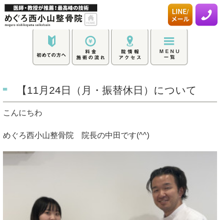
【11月24日（月・振替休日）について
こんにちわ
めぐろ西小山整骨院 院長の中田です(^^)