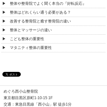
整体や整骨院でよく聞く本当の『好転反応』
整体はどれくらい通う必要がある？
改善する整骨院と癒す整骨院の違い
整体とマッサージの違い
こども整体の重要性
マタニティ整体の重要性
めぐろ西小山整骨院
東京都目黒区原町1-10-15 1F
交通：東急目黒線「西小山」駅 徒歩1分