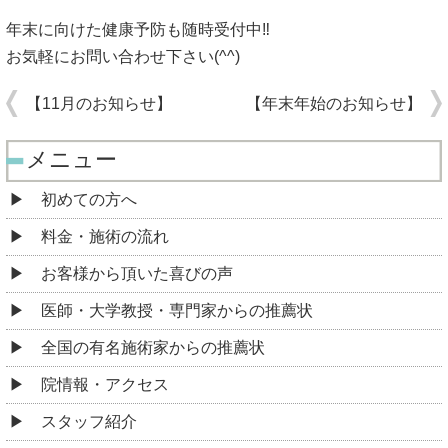
年末に向けた健康予防も随時受付中‼︎
お気軽にお問い合わせ下さい(^^)
【11月のお知らせ】
【年末年始のお知らせ】
メニュー
初めての方へ
料金・施術の流れ
お客様から頂いた喜びの声
医師・大学教授・専門家からの推薦状
全国の有名施術家からの推薦状
院情報・アクセス
スタッフ紹介