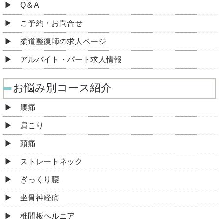
Q＆A
ご予約・お問合せ
柔道整復師の求人ページ
アルバイト・パート求人情報
お悩み別コース紹介
腰痛
肩こり
頭痛
ストレートネック
ぎっくり腰
坐骨神経痛
椎間板ヘルニア