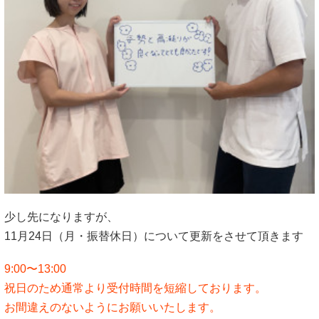
少し先になりますが、
11月24日（月・振替休日）について更新をさせて頂きます
9:00〜13:00
祝日のため通常より受付時間を短縮しております。
お間違えのないようにお願いいたします。