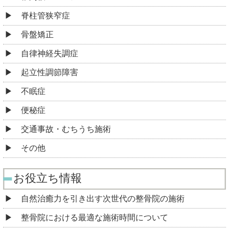
脊柱管狭窄症
骨盤矯正
自律神経失調症
起立性調節障害
不眠症
便秘症
交通事故・むちうち施術
その他
お役立ち情報
自然治癒力を引き出す次世代の整骨院の施術
整骨院における最適な施術時間について