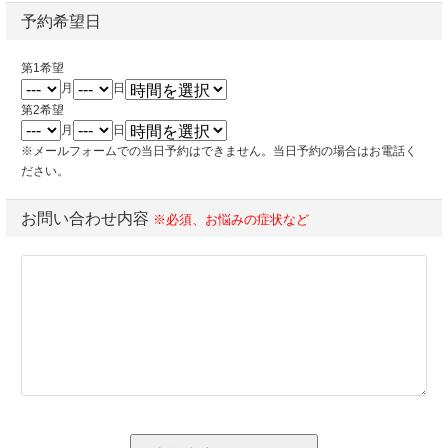
予約希望日
第1希望
月
日
第2希望
月
日
※メールフォームでの当日予約はできません。当日予約の場合はお電話く
ださい。
お問い合わせ内容
※必須、お悩みの症状など