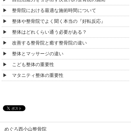
整骨院における最適な施術時間について
整体や整骨院でよく聞く本当の『好転反応』
整体はどれくらい通う必要がある？
改善する整骨院と癒す整骨院の違い
整体とマッサージの違い
こども整体の重要性
マタニティ整体の重要性
めぐろ西小山整骨院