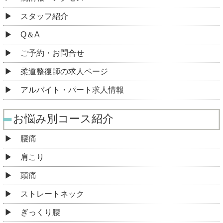
スタッフ紹介
Q＆A
ご予約・お問合せ
柔道整復師の求人ページ
アルバイト・パート求人情報
お悩み別コース紹介
腰痛
肩こり
頭痛
ストレートネック
ぎっくり腰