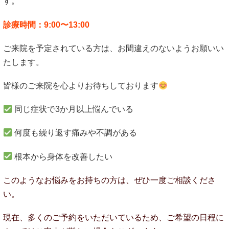
す。
診療時間：9:00〜13:00
ご来院を予定されている方は、お間違えのないようお願いい
たします。
皆様のご来院を心よりお待ちしております
同じ症状で3か月以上悩んでいる
何度も繰り返す痛みや不調がある
根本から身体を改善したい
このようなお悩みをお持ちの方は、ぜひ一度ご相談くださ
い。
現在、多くのご予約をいただいているため、ご希望の日程に