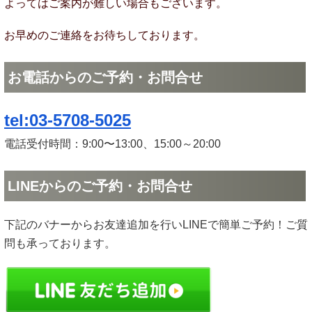
よってはご案内が難しい場合もございます。
お早めのご連絡をお待ちしております。
お電話からのご予約・お問合せ
tel:03-5708-5025
電話受付時間：9:00〜13:00、15:00～20:00
LINEからのご予約・お問合せ
下記のバナーからお友達追加を行いLINEで簡単ご予約！ご質
問も承っております。