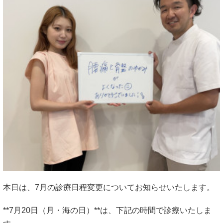
本日は、7月の診療日程変更についてお知らせいたします。
**7月20日（月・海の日）**は、下記の時間で診療いたしま