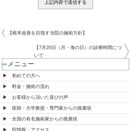
【根本改善を目指す当院の施術方針】
【7月20日（月・海の日）の診療時間につ
いて
メニュー
初めての方へ
料金・施術の流れ
お客様から頂いた喜びの声
医師・大学教授・専門家からの推薦状
全国の有名施術家からの推薦状
院情報・アクセス