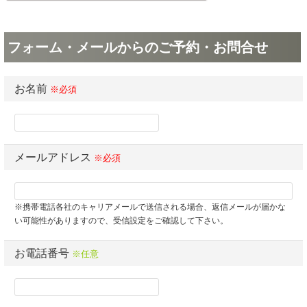
フォーム・メールからのご予約・お問合せ
お名前
※必須
メールアドレス
※必須
※携帯電話各社のキャリアメールで送信される場合、返信メールが届かな
い可能性がありますので、受信設定をご確認して下さい。
お電話番号
※任意