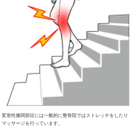
変形性膝関節症には一般的に整骨院ではストレッチをしたり
マッサージを行っています。