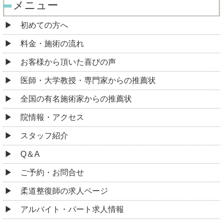
メニュー
初めての方へ
料金・施術の流れ
お客様から頂いた喜びの声
医師・大学教授・専門家からの推薦状
全国の有名施術家からの推薦状
院情報・アクセス
スタッフ紹介
Q＆A
ご予約・お問合せ
柔道整復師の求人ページ
アルバイト・パート求人情報