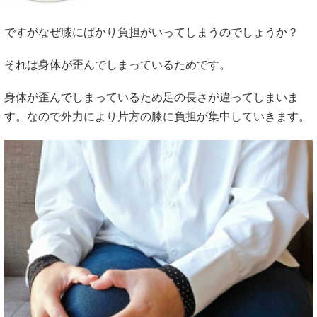
ですがなぜ膝にばかり負担がいってしまうのでしょうか？
それは身体が歪んでしまっているためです。
身体が歪んでしまっているため足の長さが違ってしまいま
す。なので外力により片方の膝に負担が集中していきます。