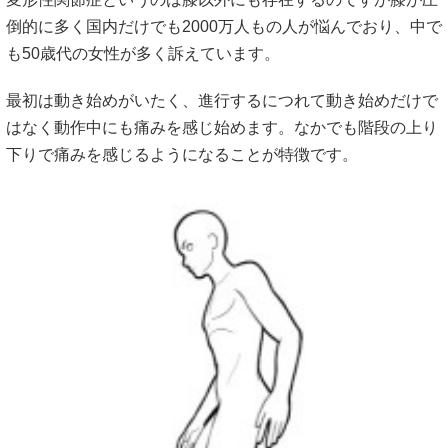
倒的に多く国内だけでも2000万人もの人が悩んでおり、中で
も50歳代の女性が多く訴えています。
最初は動き始めがいたく、進行するにつれて動き始めだけで
はなく動作中にも痛みを感じ始めます。なかでも階段の上り
下りで痛みを感じるようになることが特徴です。