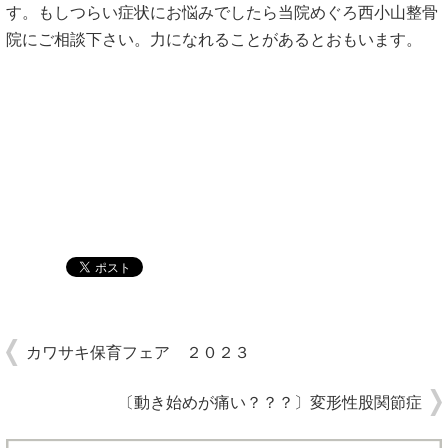
す。もしつらい症状にお悩みでしたら当院めぐろ西小山整骨
院にご相談下さい。力になれることがあるとおもいます。
カワサキ保育フェア ２０２３
〔動き始めが痛い？？？〕変形性股関節症