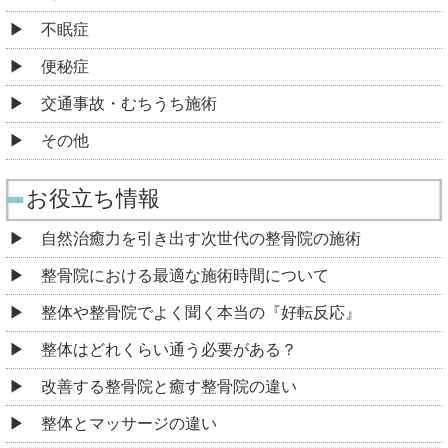
不眠症
便秘症
交通事故・むちうち施術
その他
お役立ち情報
自然治癒力を引き出す次世代の整骨院の施術
整骨院における最適な施術時間について
整体や整骨院でよく聞く本当の『好転反応』
整体はどれくらい通う必要がある？
改善する整骨院と癒す整骨院の違い
整体とマッサージの違い