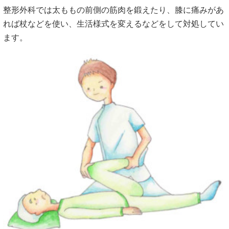
整形外科では太ももの前側の筋肉を鍛えたり、膝に痛みがあ
れば杖などを使い、生活様式を変えるなどをして対処してい
ます。