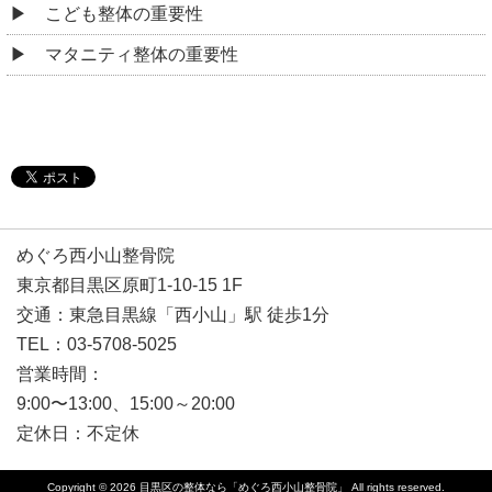
こども整体の重要性
マタニティ整体の重要性
めぐろ西小山整骨院
東京都目黒区原町1-10-15 1F
交通：東急目黒線「西小山」駅 徒歩1分
TEL：03-5708-5025
営業時間：
9:00〜13:00、15:00～20:00
定休日：不定休
Copyright © 2026
目黒区の整体なら「めぐろ西小山整骨院」
All rights reserved.