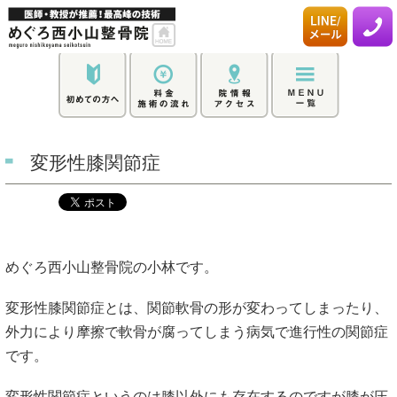
変形性膝関節症
めぐろ西小山整骨院の小林です。
変形性膝関節症とは、関節軟骨の形が変わってしまったり、
外力により摩擦で軟骨が腐ってしまう病気で進行性の関節症
です。
変形性関節症というのは膝以外にも存在するのですが膝が圧