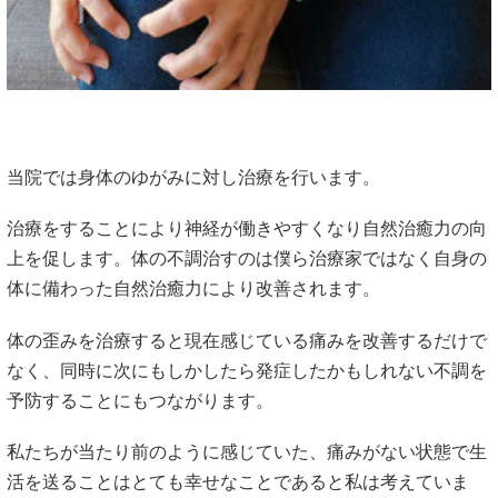
当院では身体のゆがみに対し治療を行います。
治療をすることにより神経が働きやすくなり自然治癒力の向
上を促します。体の不調治すのは僕ら治療家ではなく自身の
体に備わった自然治癒力により改善されます。
体の歪みを治療すると現在感じている痛みを改善するだけで
なく、同時に次にもしかしたら発症したかもしれない不調を
予防することにもつながります。
私たちが当たり前のように感じていた、痛みがない状態で生
活を送ることはとても幸せなことであると私は考えていま