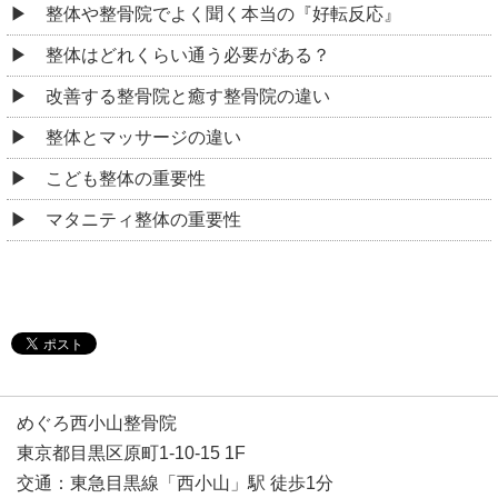
整体や整骨院でよく聞く本当の『好転反応』
整体はどれくらい通う必要がある？
改善する整骨院と癒す整骨院の違い
整体とマッサージの違い
こども整体の重要性
マタニティ整体の重要性
めぐろ西小山整骨院
東京都目黒区原町1-10-15 1F
交通：東急目黒線「西小山」駅 徒歩1分