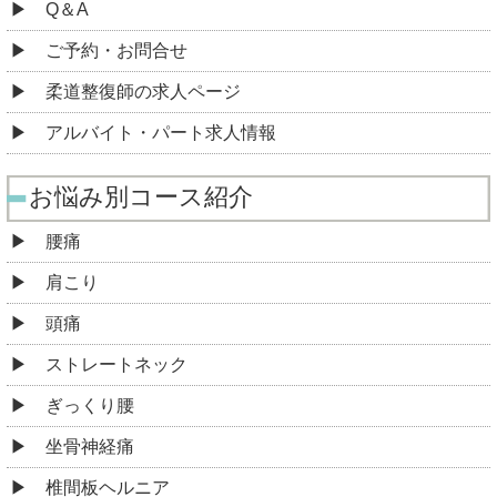
Q＆A
ご予約・お問合せ
柔道整復師の求人ページ
アルバイト・パート求人情報
お悩み別コース紹介
腰痛
肩こり
頭痛
ストレートネック
ぎっくり腰
坐骨神経痛
椎間板ヘルニア