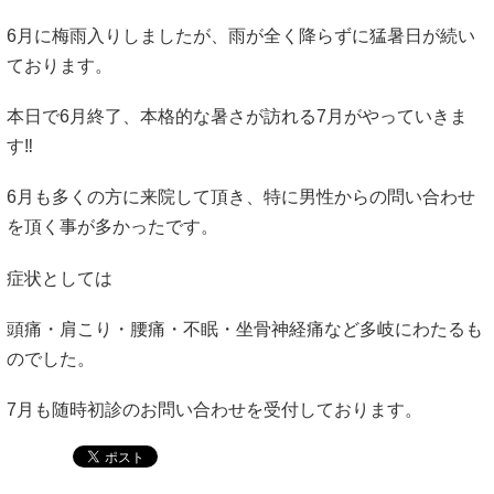
6月に梅雨入りしましたが、雨が全く降らずに猛暑日が続い
ております。
本日で6月終了、本格的な暑さが訪れる7月がやっていきま
す‼︎
6月も多くの方に来院して頂き、特に男性からの問い合わせ
を頂く事が多かったです。
症状としては
頭痛・肩こり・腰痛・不眠・坐骨神経痛など多岐にわたるも
のでした。
7月も随時初診のお問い合わせを受付しております。