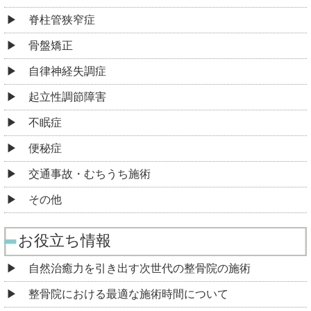
脊柱管狭窄症
骨盤矯正
自律神経失調症
起立性調節障害
不眠症
便秘症
交通事故・むちうち施術
その他
お役立ち情報
自然治癒力を引き出す次世代の整骨院の施術
整骨院における最適な施術時間について