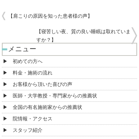
【肩こりの原因を知った患者様の声】
【寝苦しい夜、質の良い睡眠は取れていま
すか？】
メニュー
初めての方へ
料金・施術の流れ
お客様から頂いた喜びの声
医師・大学教授・専門家からの推薦状
全国の有名施術家からの推薦状
院情報・アクセス
スタッフ紹介