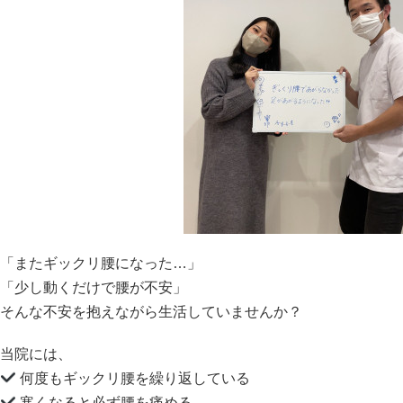
「またギックリ腰になった…」
「少し動くだけで腰が不安」
そんな不安を抱えながら生活していませんか？
当院には、
何度もギックリ腰を繰り返している
寒くなると必ず腰を痛める