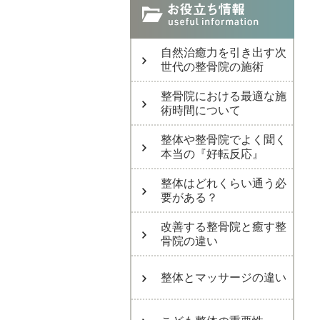
自然治癒力を引き出す次
世代の整骨院の施術
整骨院における最適な施
術時間について
整体や整骨院でよく聞く
本当の『好転反応』
整体はどれくらい通う必
要がある？
改善する整骨院と癒す整
骨院の違い
整体とマッサージの違い