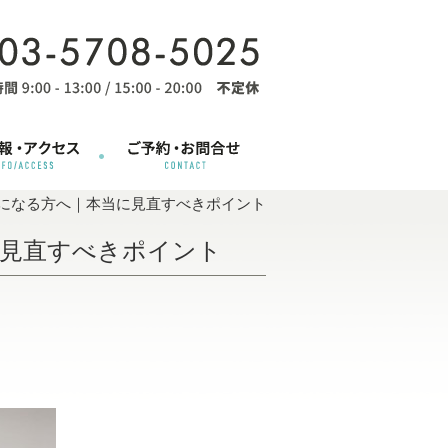
になる方へ｜本当に見直すべきポイント
に見直すべきポイント