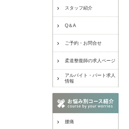
スタッフ紹介
Q＆A
ご予約・お問合せ
柔道整復師の求人ページ
アルバイト・パート求人
情報
腰痛