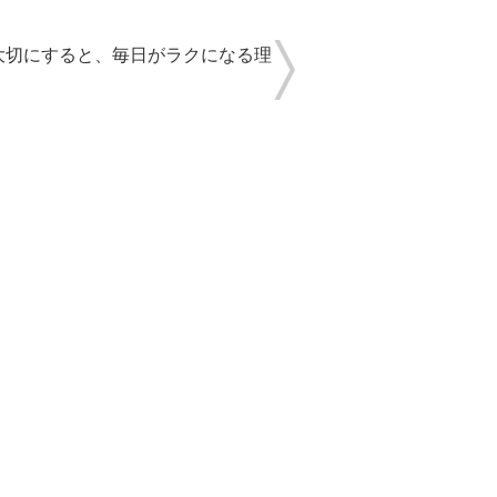
大切にすると、毎日がラクになる理