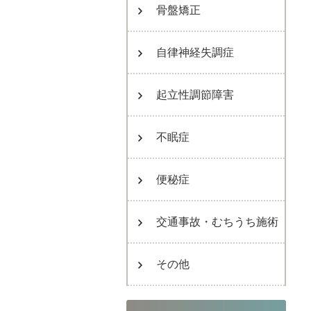
骨盤矯正
自律神経失調症
起立性調節障害
不眠症
便秘症
交通事故・むちうち施術
その他