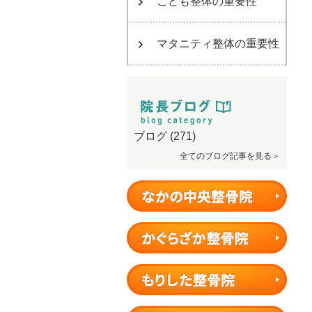
こども整体の重要性
マタニティ整体の重要性
ブログ
(271)
全てのブログ記事を見る＞