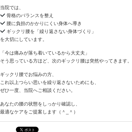
当院では、
骨格のバランスを整え
腰に負担のかかりにくい身体へ導き
ギックリ腰を「繰り返さない身体づくり」
を大切にしています。
「今は痛みが落ち着いているから大丈夫」
そう思っている方ほど、次のギックリ腰は突然やってきます。
ギックリ腰でお悩みの方、
これ以上つらい思いを繰り返さないためにも、
ぜひ一度、当院へご相談ください。
あなたの腰の状態をしっかり確認し、
最適なケアをご提案します（＾_＾）