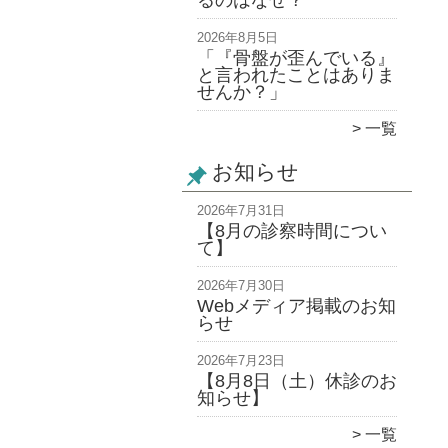
るのはなぜ？
2026年8月5日
「『骨盤が歪んでいる』
と言われたことはありま
せんか？」
一覧
お知らせ
2026年7月31日
【8月の診察時間につい
て】
2026年7月30日
Webメディア掲載のお知
らせ
2026年7月23日
【8月8日（土）休診のお
知らせ】
一覧