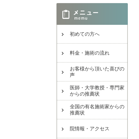
初めての方へ
料金・施術の流れ
お客様から頂いた喜びの
声
医師・大学教授・専門家
からの推薦状
全国の有名施術家からの
推薦状
院情報・アクセス