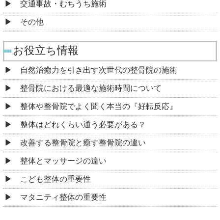
交通事故・むちうち施術
その他
お役立ち情報
自然治癒力を引き出す次世代の整骨院の施術
整骨院における最適な施術時間について
整体や整骨院でよく聞く本当の『好転反応』
整体はどれくらい通う必要がある？
改善する整骨院と癒す整骨院の違い
整体とマッサージの違い
こども整体の重要性
マタニティ整体の重要性