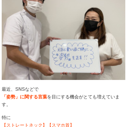
最近、SNSなどで
「姿勢」に関する言葉
を目にする機会がとても増えていま
す。
特に
【ストレートネック】【スマホ首】