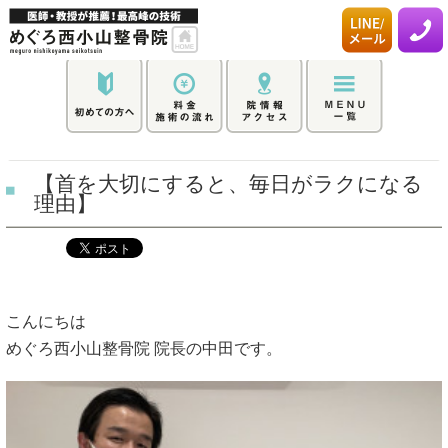
【首を大切にすると、毎日がラクになる
理由】
こんにちは
めぐろ西小山整骨院 院長の中田です。