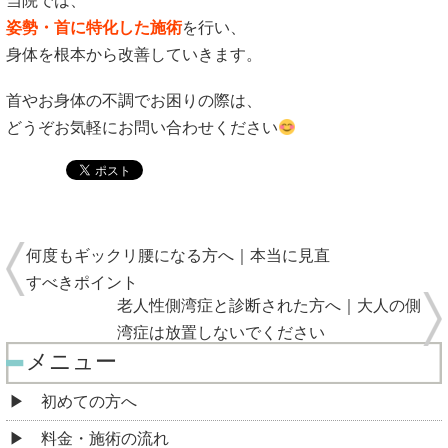
当院では、
姿勢・首に特化した施術
を行い、
身体を根本から改善していきます。
首やお身体の不調でお困りの際は、
どうぞお気軽にお問い合わせください
何度もギックリ腰になる方へ｜本当に見直
すべきポイント
老人性側湾症と診断された方へ｜大人の側
湾症は放置しないでください
メニュー
初めての方へ
料金・施術の流れ