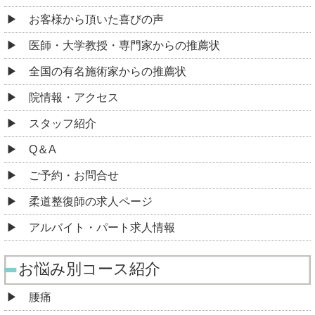
お客様から頂いた喜びの声
医師・大学教授・専門家からの推薦状
全国の有名施術家からの推薦状
院情報・アクセス
スタッフ紹介
Q＆A
ご予約・お問合せ
柔道整復師の求人ページ
アルバイト・パート求人情報
お悩み別コース紹介
腰痛