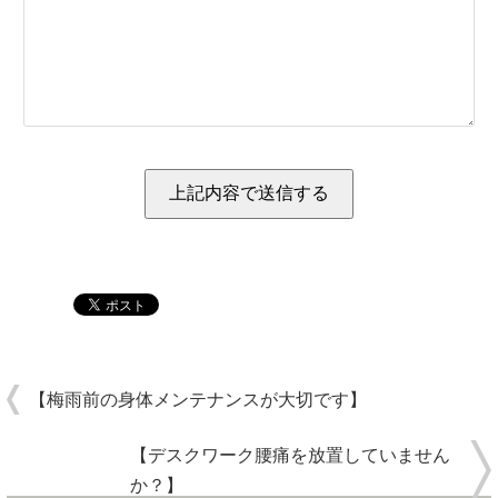
【梅雨前の身体メンテナンスが大切です】
【デスクワーク腰痛を放置していません
か？】