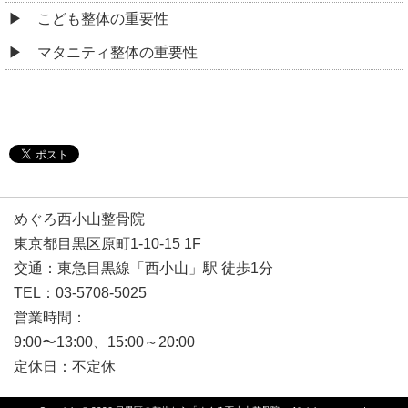
こども整体の重要性
マタニティ整体の重要性
めぐろ西小山整骨院
東京都目黒区原町1-10-15 1F
交通：東急目黒線「西小山」駅 徒歩1分
TEL：03-5708-5025
営業時間：
9:00〜13:00、15:00～20:00
定休日：不定休