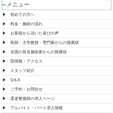
メニュー
初めての方へ
料金・施術の流れ
お客様から頂いた喜びの声
医師・大学教授・専門家からの推薦状
全国の有名施術家からの推薦状
院情報・アクセス
スタッフ紹介
Q＆A
ご予約・お問合せ
柔道整復師の求人ページ
アルバイト・パート求人情報