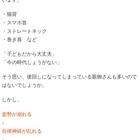
・猫背
・スマホ首
・ストレートネック
・巻き肩 など
「子どもだから大丈夫」
「今の時代しょうがない」
そう思い、後回しになってしまっている親御さんも多いので
はないでしょうか。
しかし、
姿勢が崩れる
↓
自律神経が乱れる
↓