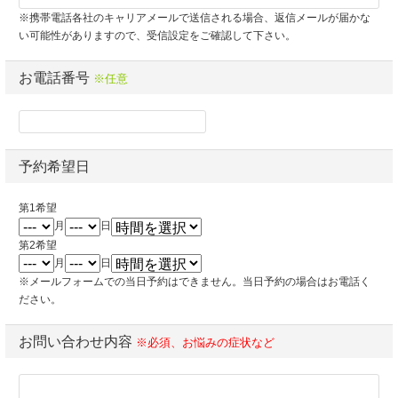
※携帯電話各社のキャリアメールで送信される場合、返信メールが届かな
い可能性がありますので、受信設定をご確認して下さい。
お電話番号
※任意
予約希望日
第1希望
月
日
第2希望
月
日
※メールフォームでの当日予約はできません。当日予約の場合はお電話く
ださい。
お問い合わせ内容
※必須、お悩みの症状など