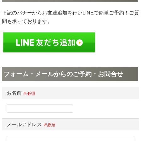
下記のバナーからお友達追加を行いLINEで簡単ご予約！ご質
問も承っております。
フォーム・メールからのご予約・お問合せ
お名前
※必須
メールアドレス
※必須