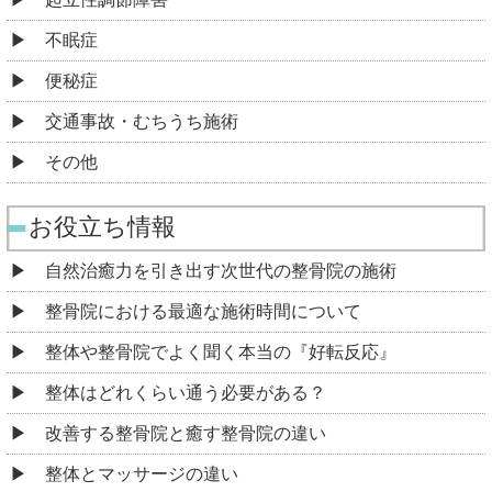
不眠症
便秘症
交通事故・むちうち施術
その他
お役立ち情報
自然治癒力を引き出す次世代の整骨院の施術
整骨院における最適な施術時間について
整体や整骨院でよく聞く本当の『好転反応』
整体はどれくらい通う必要がある？
改善する整骨院と癒す整骨院の違い
整体とマッサージの違い