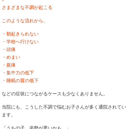
さまざまな不調が起こる
このような流れから、
・朝起きられない
・学校へ行けない
・頭痛
・めまい
・腹痛
・集中力の低下
・睡眠の質の低下
などの症状につながるケースも少なくありません。
当院にも、こうした不調で悩むお子さんが多く通院されてい
ます。
「うちの子、姿勢が悪いかも…」