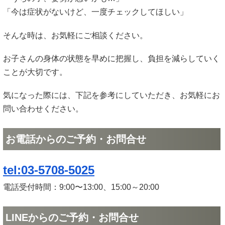
「今は症状がないけど、一度チェックしてほしい」
そんな時は、お気軽にご相談ください。
お子さんの身体の状態を早めに把握し、負担を減らしていく
ことが大切です。
気になった際には、下記を参考にしていただき、お気軽にお
問い合わせください。
お電話からのご予約・お問合せ
tel:03-5708-5025
電話受付時間：9:00〜13:00、15:00～20:00
LINEからのご予約・お問合せ