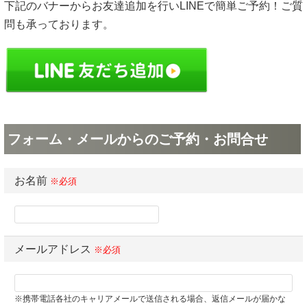
下記のバナーからお友達追加を行いLINEで簡単ご予約！ご質
問も承っております。
フォーム・メールからのご予約・お問合せ
お名前
※必須
メールアドレス
※必須
※携帯電話各社のキャリアメールで送信される場合、返信メールが届かな