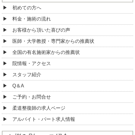
初めての方へ
料金・施術の流れ
お客様から頂いた喜びの声
医師・大学教授・専門家からの推薦状
全国の有名施術家からの推薦状
院情報・アクセス
スタッフ紹介
Q＆A
ご予約・お問合せ
柔道整復師の求人ページ
アルバイト・パート求人情報