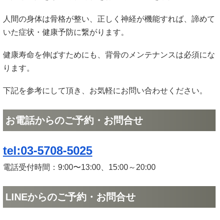
人間の身体は骨格が整い、正しく神経が機能すれば、諦めて
いた症状・健康予防に繋がります。
健康寿命を伸ばすためにも、背骨のメンテナンスは必須にな
ります。
下記を参考にして頂き、お気軽にお問い合わせください。
お電話からのご予約・お問合せ
tel:03-5708-5025
電話受付時間：9:00〜13:00、15:00～20:00
LINEからのご予約・お問合せ