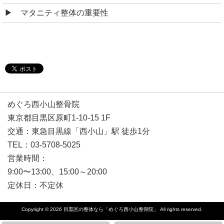
マタニティ整体の重要性
めぐろ西小山整骨院
東京都目黒区原町1-10-15 1F
交通：東急目黒線「西小山」駅 徒歩1分
TEL：03-5708-5025
営業時間：
9:00〜13:00、15:00～20:00
定休日：不定休
Copyright © 2026
目黒区の整体なら「めぐろ西小山整骨院」
All rights reserved.