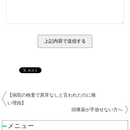
【病院の検査で異常なしと言われたのに痛
い理由】
頭痛薬が手放せない方へ
メニュー