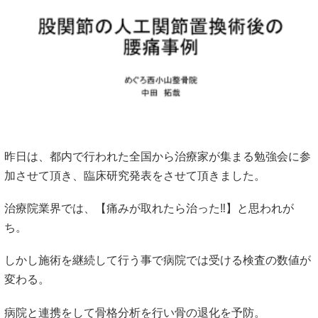
昨日は、都内で行われた全国から治療家が集まる勉強会に参
加させて頂き、臨床研究発表をさせて頂きました。
治療院業界では、【痛みが取れたら治った‼︎】と思われが
ち。
しかし施術を継続して行う事で病院では受ける検査の数値が
変わる。
病院と連携をして骨格分析を行い骨の退化を予防。