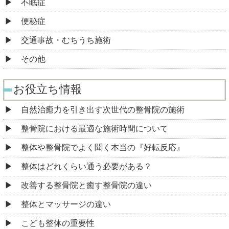
不眠症
便秘症
交通事故・むちうち施術
その他
お役立ち情報
自然治癒力を引き出す次世代の整骨院の施術
整骨院における最適な施術時間について
整体や整骨院でよく聞く本当の『好転反応』
整体はどれくらい通う必要がある？
改善する整骨院と癒す整骨院の違い
整体とマッサージの違い
こども整体の重要性