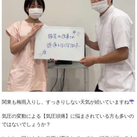
関東も梅雨入りし、すっきりしない天気が続いていますね
気圧の変動による【気圧頭痛】に悩まされている方も多いの
ではないでしょうか？