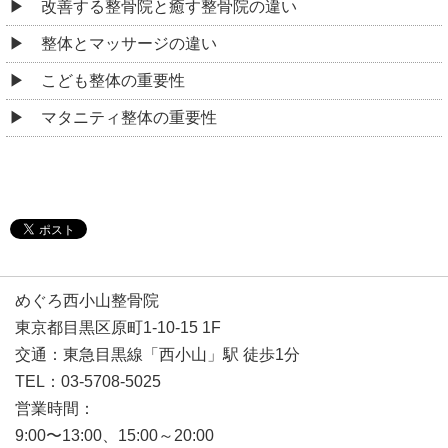
改善する整骨院と癒す整骨院の違い
整体とマッサージの違い
こども整体の重要性
マタニティ整体の重要性
めぐろ西小山整骨院
東京都目黒区原町1-10-15 1F
交通：東急目黒線「西小山」駅 徒歩1分
TEL：03-5708-5025
営業時間：
9:00〜13:00、15:00～20:00