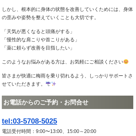
しかし、根本的に身体の状態を改善していくためには、身体
の歪みや姿勢を整えていくことも大切です。
「天気が悪くなると頭痛がする」
「慢性的な肩こりや首こりがある」
「薬に頼らず改善を目指したい」
このようなお悩みがある方は、お気軽にご相談ください
皆さまが快適に梅雨を乗り切れるよう、しっかりサポートさ
せていただきます。
お電話からのご予約・お問合せ
tel:03-5708-5025
電話受付時間：9:00〜13:00、15:00～20:00