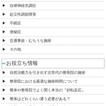
自律神経失調症
起立性調節障害
不眠症
便秘症
交通事故・むちうち施術
その他
お役立ち情報
自然治癒力を引き出す次世代の整骨院の施術
整骨院における最適な施術時間について
整体や整骨院でよく聞く本当の『好転反応』
整体はどれくらい通う必要がある？