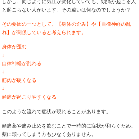
しかし、同じように気圧が変化していても、頭痛が起こる人
と起こらない人がいます。その違いは何なのでしょうか？
その要因の一つとして、【身体の歪み】や【自律神経の乱
れ】が関係していると考えられます。
身体が歪む
↓
自律神経が乱れる
↓
筋肉が硬くなる
↓
頭痛が起こりやすくなる
このような流れで症状が現れることがあります。
頭痛薬や痛み止めを飲むことで一時的に症状が和らぐため、
薬に頼ってしまう方も少なくありません。