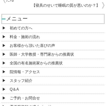
【寝具のせいで睡眠の質が悪いのか？】
メニュー
初めての方へ
料金・施術の流れ
お客様から頂いた喜びの声
医師・大学教授・専門家からの推薦状
全国の有名施術家からの推薦状
院情報・アクセス
スタッフ紹介
Q＆A
ご予約・お問合せ