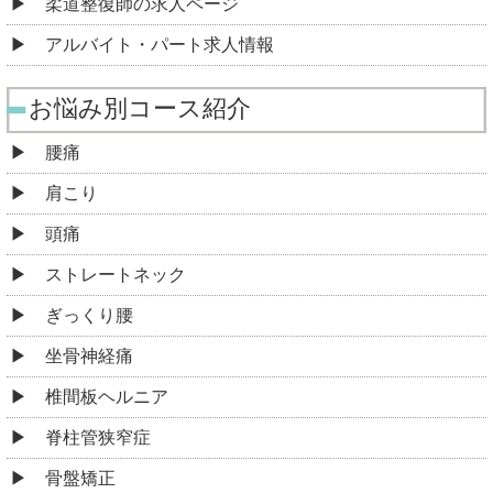
柔道整復師の求人ページ
アルバイト・パート求人情報
お悩み別コース紹介
腰痛
肩こり
頭痛
ストレートネック
ぎっくり腰
坐骨神経痛
椎間板ヘルニア
脊柱管狭窄症
骨盤矯正